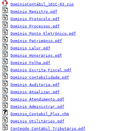
DomínioContábil_101C-03.zip
Domínio Registro.pdf
Domínio Protocolo.pdf
Domínio Processos.pdf
Domínio Ponto Eletrônico.pdf
Domínio Patrimônio.pdf
Domínio Lalur.pdf
Domínio Honorários.pdf
Domínio Folha.pdf
Domínio Escrita Fiscal.pdf
Domínio Contabilidade.pdf
Domínio Auditoria.pdf
Domínio Atualizar.pdf
Domínio Atendimento.pdf
Domínio Administrar.pdf
Dominio_Contabil_Plus.chm
Dominio Utilitários.pdf
Conteúdo Contábil Tributário.pdf